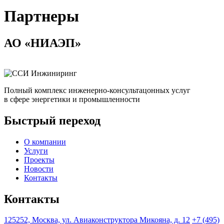
Партнеры
АО «НИАЭП»
Полный комплекс инженерно-консультацонных услуг
в сфере энергетики и промышленности
Быстрый переход
О компании
Услуги
Проекты
Новости
Контакты
Контакты
125252, Москва, ул. Авиаконструктора Микояна, д. 12
+7 (495)