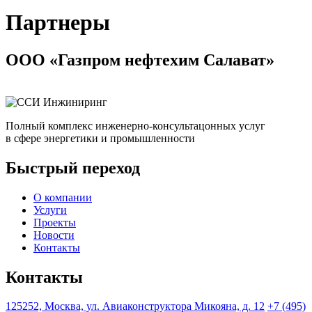
Партнеры
ООО «Газпром нефтехим Салават»
Полный комплекс инженерно-консультацонных услуг
в сфере энергетики и промышленности
Быстрый переход
О компании
Услуги
Проекты
Новости
Контакты
Контакты
125252, Москва, ул. Авиаконструктора Микояна, д. 12
+7 (495)