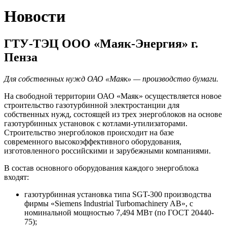
Новости
ГТУ-ТЭЦ ООО «Маяк-Энергия» г.
Пенза
Для собственных нужд ОАО «Маяк» — производство бумаги.
На свободной территории ОАО «Маяк» осуществляется новое
строительство газотурбинной электростанции для
собственных нужд, состоящей из трех энергоблоков на основе
газотурбинных установок с котлами-утилизаторами.
Строительство энергоблоков происходит на базе
современного высокоэффективного оборудования,
изготовленного российскими и зарубежными компаниями.
В состав основного оборудования каждого энергоблока
входят:
газотурбинная установка типа SGT-300 производства
фирмы «Siemens Industrial Turbomachinery AB», с
номинальной мощностью 7,494 МВт (по ГОСТ 20440-
75);