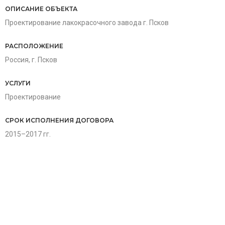
ОПИСАНИЕ ОБЪЕКТА
Проектирование лакокрасочного завода г. Псков
РАСПОЛОЖЕНИЕ
Россия, г. Псков
УСЛУГИ
Проектирование
СРОК ИСПОЛНЕНИЯ ДОГОВОРА
2015–2017 гг.