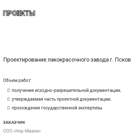
ПРОЕКТЫ
Проектирование лакокрасочного завода г. Псков
Объем работ:
получение исходно-разрешительной документации;
утверждаемая часть проектной документации;
прохождение государственной экспертизы.
ЗАКАЗЧИК
ООО «Нор-Маали»