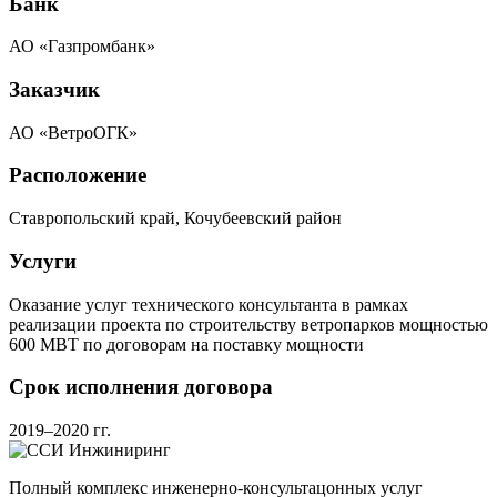
Банк
АО «Газпромбанк»
Заказчик
АО «ВетроОГК»
Расположение
Ставропольский край, Кочубеевский район
Услуги
Оказание услуг технического консультанта в рамках
реализации проекта по строительству ветропарков мощностью
600 МВТ по договорам на поставку мощности
Срок исполнения договора
2019–2020 гг.
Полный комплекс инженерно-консультацонных услуг