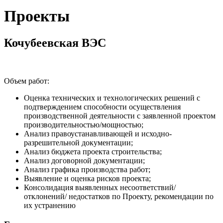
Проекты
Кочубеевская ВЭС
Объем работ:
Оценка технических и технологических решений с
подтверждением способности осуществления
производственной деятельности с заявленной проектом
производительностью/мощностью;
Анализ правоустанавливающей и исходно-
разрешительной документации;
Анализ бюджета проекта строительства;
Анализ договорной документации;
Анализ графика производства работ;
Выявление и оценка рисков проекта;
Консолидация выявленных несоответствий/
отклонений/ недостатков по Проекту, рекомендации по
их устранению