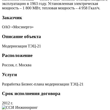
эксплуатацию в 1963 году. Установленная электрическая
мощность – 1 800 МВт, тепловая мощность – 4 958 Гкал/ч.
Заказчик
ОАО «Мосэнерго»
Описание объекта
Модернизация ТЭЦ-21
Расположение
Россия, г. Москва
Услуги
Разработка Бизнес-плана модернизации ТЭЦ-21
Срок исполнения договора
2012 г.