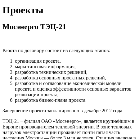
Проекты
Мосэнерго ТЭЦ-21
Работа по договору состоит из следующих этапов:
организация проекта,
маркетинговая информация,
разработка технических решений,
разработка основных проектных решений,
разработка и согласование экономической модели
проекта и оценка эффективности основных вариантов
реализации проекта,
разработка бизнес-плана проекта.
Завершение проекта запланировано в декабре 2012 года.
ТЭЦ-21 – филиал ОАО «Мосэнерго», является крупнейшим в
Европе производителем тепловой энергии. В зоне тепловых
нагрузок электростанции проживает почти пятая часть
населения Москвы — более 3 млн человек. Станция введена в