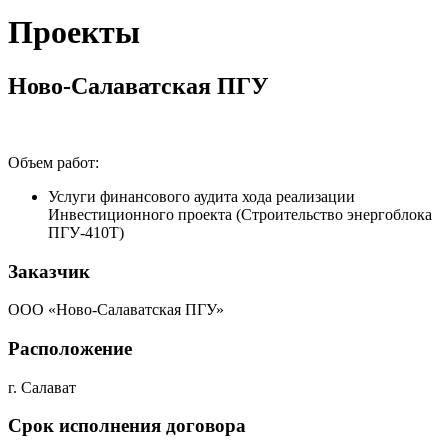
Проекты
Ново-Салаватская ПГУ
Объем работ:
Услуги финансового аудита хода реализации
Инвестиционного проекта (Строительство энергоблока
ПГУ-410Т)
Заказчик
ООО «Ново-Салаватская ПГУ»
Расположение
г. Салават
Срок исполнения договора