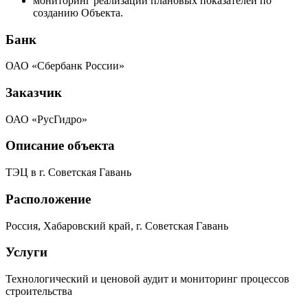
мониторинг реализации плановых показателей по
созданию Объекта.
Банк
ОАО «Сбербанк России»
Заказчик
ОАО «РусГидро»
Описание объекта
ТЭЦ в г. Советская Гавань
Расположение
Россия, Хабаровский край, г. Советская Гавань
Услуги
Технологический и ценовой аудит и мониторинг процессов
строительства