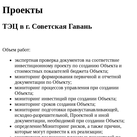
Проекты
ТЭЦ в г. Советская Гавань
Объем работ:
экспертная проверка документов на соответствие
инвестиционному проекту по созданию Объекта и
стоимостных показателей бюджета Объекта;
мониторинг формирования первичной и отчетной
документации по Объекту;
мониторинг процессов управления при создании
Объекта;
мониторинг инвестиций при создании Объекта;
мониторинг сроков создания Объекта;
мониторинг подготовки правоустанавливающей,
исходно-разрешительной, Проектной и иной
документации, необходимой при создании Объекта;
определение/Мониторинг рисков, а также причин,
которые могут привести к их реализации;